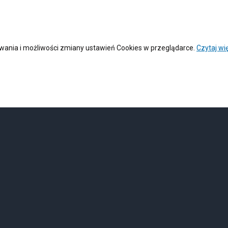
żywania i możliwości zmiany ustawień Cookies w przeglądarce.
Czytaj wię