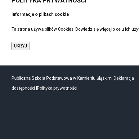
POLITYKA
PRYWATNOŚCI
Informacje o plikach cookie
Ta strona używa plików Cookies. Dowiedz się więcej o celu ich u
Publiczna Szkoła Podstawowa w Kamieniu Śląskim |
Deklaracja
dostępności
|
Polityka prywatności